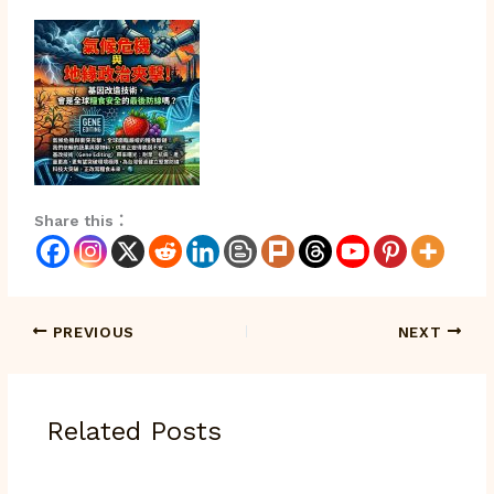
Share this：
PREVIOUS
NEXT
Related Posts