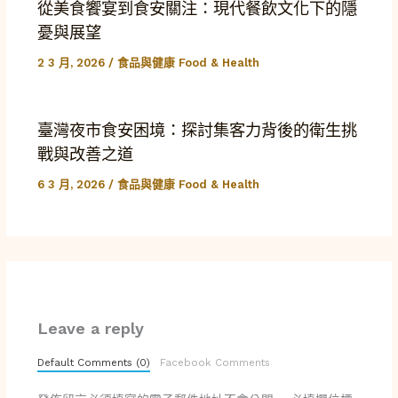
從美食饗宴到食安關注：現代餐飲文化下的隱
憂與展望
2 3 月, 2026
/
食品與健康 Food & Health
臺灣夜市食安困境：探討集客力背後的衛生挑
戰與改善之道
6 3 月, 2026
/
食品與健康 Food & Health
Leave a reply
Default Comments (0)
Facebook Comments