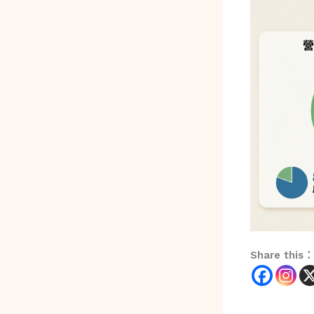
Share this：