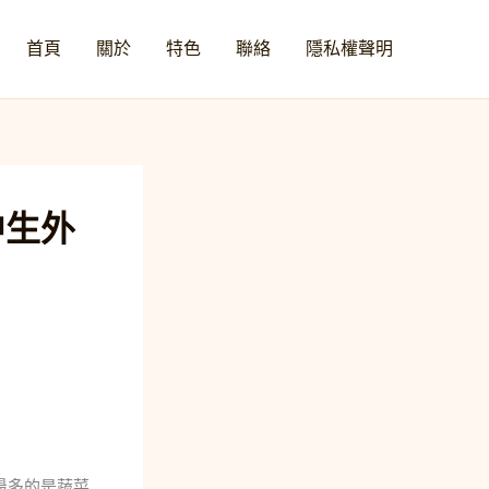
首頁
關於
特色
聯絡
隱私權聲明
中生外
最多的是蔬菜